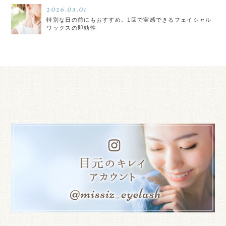
2026.03.01
特別な日の前にもおすすめ。1回で実感できるフェイシャル
ワックスの即効性