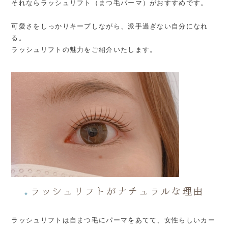
それならラッシュリフト（まつ毛パーマ）がおすすめです。
可愛さをしっかりキープしながら、派手過ぎない自分になれ
る。
ラッシュリフトの魅力をご紹介いたします。
ラッシュリフトがナチュラルな理由
◆
ラッシュリフトは自まつ毛にパーマをあてて、女性らしいカー