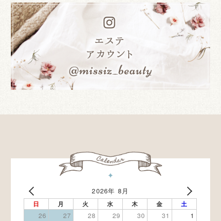
2026年 8月
日
月
火
水
木
金
土
26
27
28
29
30
31
1