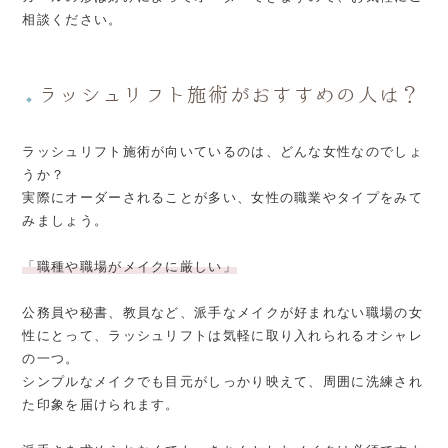
相談ください。
ラッシュリフト施術がおすすめの人は？
◆
ラッシュリフト施術が向いているのは、どんな女性なのでしょ
うか？
実際にオーダーされることが多い、女性の職業やタイプをみて
みましょう。
「職種や職場がメイクに厳しい」
公務員や秘書、教員など、派手なメイクが好まれない職場の女
性にとって、ラッシュリフトは気軽に取り入れられるオシャレ
の一つ。
シンプルなメイクでも目元がしっかり映えて、周囲に洗練され
た印象を届けられます。