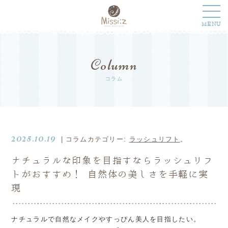
MENU
Column
コラム
2025.10.19
| コラムカテゴリー:
ラッシュリフト
。
ナチュラルな印象を目指すならラッシュリフ
トがおすすめ！ 自然体の美しさを手軽に実
現
ナチュラルで自然なメイクやすっぴん美人を目指したい。