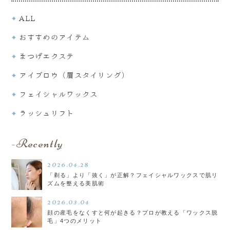
ALL
おすすめのアイテム
まつげエクステ
アイブロウ（眉スタイリング）
フェイシャルワックス
ラッシュリフト
Recently
2026.04.28
「剃る」より「抜く」が正解？フェイシャルワックスで肌リ
ズムを整える美肌術
2026.03.04
顔の産毛をなくすと何が起きる？プロが教える「ワックス脱
毛」4つのメリット