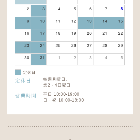
2
3
4
5
6
7
8
9
10
11
12
13
14
15
16
17
18
19
20
21
22
23
24
25
26
27
28
29
30
31
1
2
3
4
5
定休日
毎週月曜日、
定休日
第2・4日曜日
平日 10:00-19:00
営業時間
日・祝 10:00-18:00