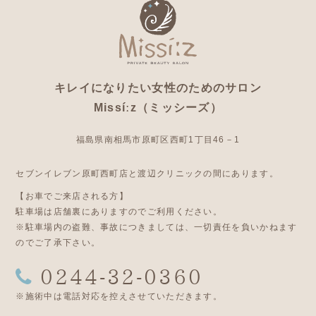
キレイになりたい女性のためのサロン
Missíːz（ミッシーズ）
福島県南相馬市原町区西町1丁目46－1
セブンイレブン原町西町店と渡辺クリニックの間にあります。
【お車でご来店される方】
駐車場は店舗裏にありますのでご利用ください。
※駐車場内の盗難、事故につきましては、一切責任を負いかねます
のでご了承下さい。
0244-32-0360
※施術中は電話対応を控えさせていただきます。