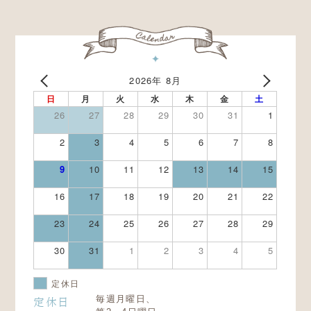
2026年 8月
日
月
火
水
木
金
土
26
27
28
29
30
31
1
2
3
4
5
6
7
8
9
10
11
12
13
14
15
16
17
18
19
20
21
22
23
24
25
26
27
28
29
30
31
1
2
3
4
5
定休日
毎週月曜日、
定休日