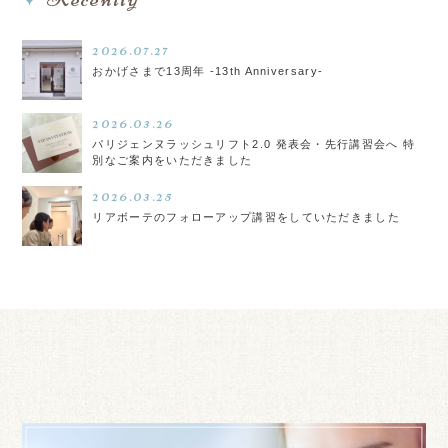
2026.07.27
おかげさまで13周年 -13th Anniversary-
2026.03.26
パリジェンヌラッシュリフト2.0 発表会・先行講習会へ 特
別なご案内をいただきました
2026.03.25
リアボーテのフォローアップ講習をしていただきました